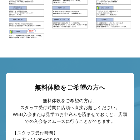
無料体験をご希望の方へ
無料体験をご希望の方は、
スタッフ受付時間に店頭へ直接お越しください。
WEB入会または見学のお申込みを済ませておくと、店頭
での入会をスムーズに行うことができます。
【スタッフ受付時間】
月〜木：
11:00〜20:00