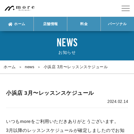
ホーム
店舗情報
料金
パーソナル
NEWS
お知らせ
ホーム
news
小浜店 3月〜レッスンスケジュール
小浜店 3月〜レッスンスケジュール
2024.02.14
いつもmoreをご利用いただきありがとうございます。
3月以降のレッスンスケジュールが確定しましたのでお知