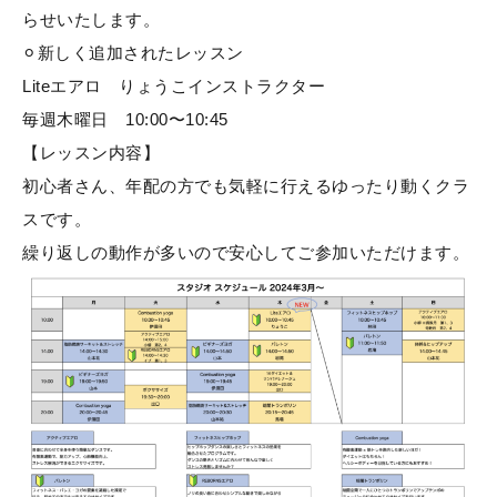
らせいたします。
⚪︎新しく追加されたレッスン
Liteエアロ りょうこインストラクター
毎週木曜日 10:00〜10:45
【レッスン内容】
初心者さん、年配の方でも気軽に行えるゆったり動くクラ
スです。
繰り返しの動作が多いので安心してご参加いただけます。