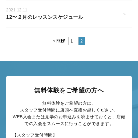
2021.12.11
12〜２月のレッスンスケジュール
PREV
1
2
無料体験をご希望の方へ
無料体験をご希望の方は、
スタッフ受付時間に店頭へ直接お越しください。
WEB入会または見学のお申込みを済ませておくと、店頭
での入会をスムーズに行うことができます。
【スタッフ受付時間】