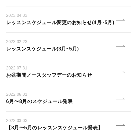
2023.04.03
レッスンスケジュール変更のお知らせ(4月~5月)
2023.02.23
レッスンスケジュール(3月~5月)
2022.07.31
お盆期間ノースタッフデーのお知らせ
2022.06.01
6月〜8月のスケジュール発表
2022.03.03
【3月〜5月のレッスンスケジュール発表】