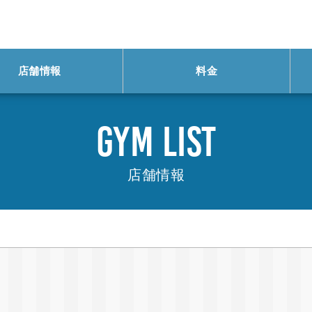
店舗情報
料金
GYM LIST
店舗情報