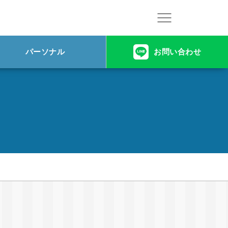
パーソナル
お問い合わせ