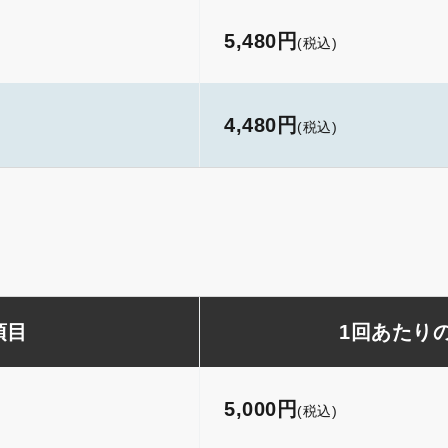
5,480円
(税込)
4,480円
(税込)
項目
1回あたり
5,000円
(税込)