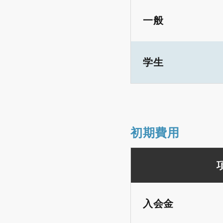
一般
学生
初期費用
入会金