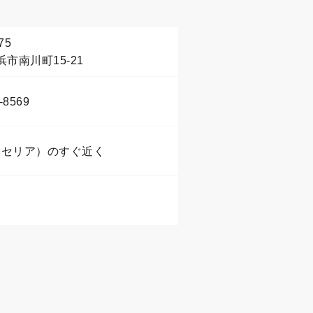
75
市南川町15-21
-8569
E（セリア）のすぐ近く