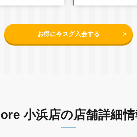
お得に今スグ入会する
ore 小浜店の店舗詳細