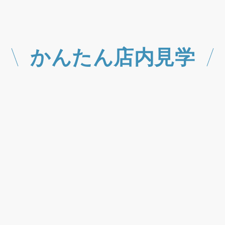
かんたん店内見学