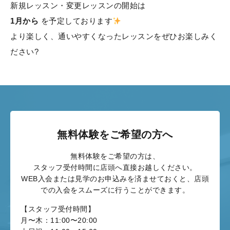
新規レッスン・変更レッスンの開始は
1月から
を予定しております
より楽しく、通いやすくなったレッスンをぜひお楽しみく
ださい?
無料体験をご希望の方へ
無料体験をご希望の方は、
スタッフ受付時間に店頭へ直接お越しください。
WEB入会または見学のお申込みを済ませておくと、店頭
での入会をスムーズに行うことができます。
【スタッフ受付時間】
月〜木：
11:00〜20:00