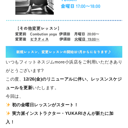
いつもフィットネスジムmore小浜店をご利用いただきあり
がとうございます?
この度、
12/26(金)のリニューアルに伴い、レッスンスケジ
ュールを更新
いたします。
今回は、
初の金曜日レッスンがスタート！
実力派インストラクター・YUKARIさんが新たに加
入！