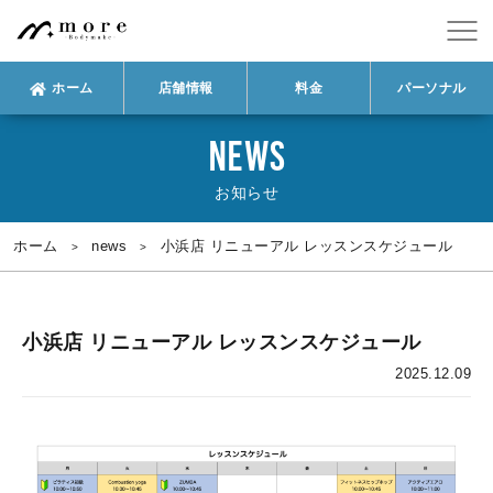
ホーム
店舗情報
料金
パーソナル
NEWS
お知らせ
ホーム
news
小浜店 リニューアル レッスンスケジュール
小浜店 リニューアル レッスンスケジュール
2025.12.09